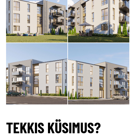
TEKKIS KÜSIMUS?