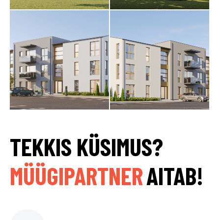
TEKKIS KÜSIMUS?
MÜÜGIPARTNER
AITAB!